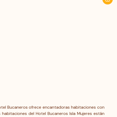
 Hotel Bucaneros ofrece encantadoras habitaciones con
as habitaciones del Hotel Bucaneros Isla Mujeres están