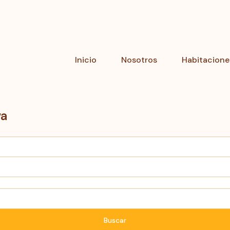
Inicio
Nosotros
Habitacione
va
Buscar